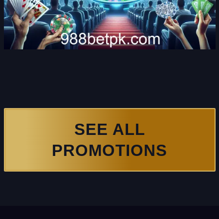
SEE ALL
PROMOTIONS