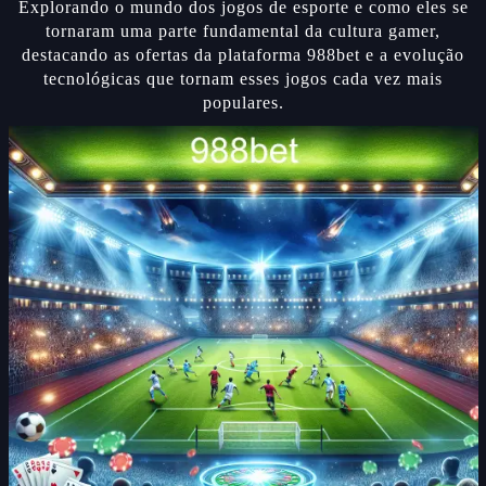
Explorando o mundo dos jogos de esporte e como eles se
tornaram uma parte fundamental da cultura gamer,
destacando as ofertas da plataforma 988bet e a evolução
tecnológicas que tornam esses jogos cada vez mais
populares.