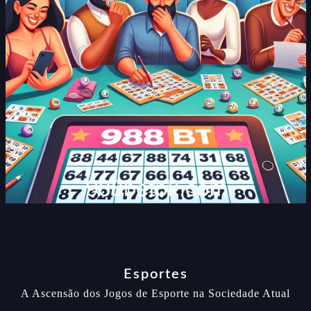
Esportes
A Ascensão dos Jogos de Esporte na Sociedade Atual