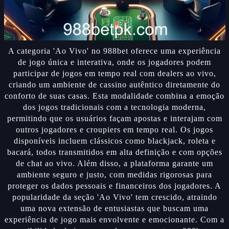
A categoria 'Ao Vivo' no 988bet oferece uma experiência
de jogo única e interativa, onde os jogadores podem
participar de jogos em tempo real com dealers ao vivo,
criando um ambiente de cassino autêntico diretamente do
conforto de suas casas. Esta modalidade combina a emoção
dos jogos tradicionais com a tecnologia moderna,
permitindo que os usuários façam apostas e interajam com
outros jogadores e croupiers em tempo real. Os jogos
disponíveis incluem clássicos como blackjack, roleta e
bacará, todos transmitidos em alta definição e com opções
de chat ao vivo. Além disso, a plataforma garante um
ambiente seguro e justo, com medidas rigorosas para
proteger os dados pessoais e financeiros dos jogadores. A
popularidade da seção 'Ao Vivo' tem crescido, atraindo
uma nova extensão de entusiastas que buscam uma
experiência de jogo mais envolvente e emocionante. Com a